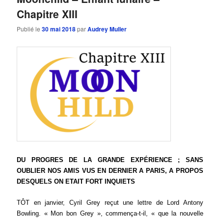
Chapitre XIII
Publié le
30 mai 2018
par
Audrey Muller
DU PROGRES DE LA GRANDE EXPÉRIENCE ; SANS
OUBLIER NOS AMIS VUS EN DERNIER A PARIS, A PROPOS
DESQUELS ON ETAIT FORT INQUIETS
TÔT en janvier, Cyril Grey reçut une lettre de Lord Antony
Bowling. « Mon bon Grey », commença-t-il, « que la nouvelle