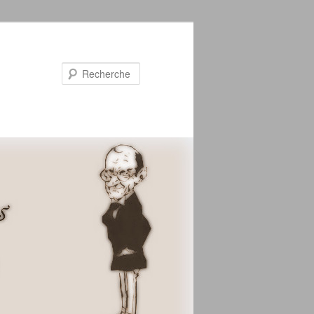
Recherche