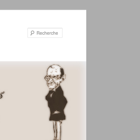
Recherche